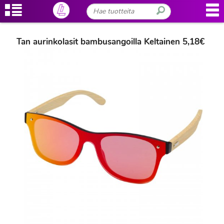
Tan aurinkolasit bambusangoilla Keltainen 5,18€