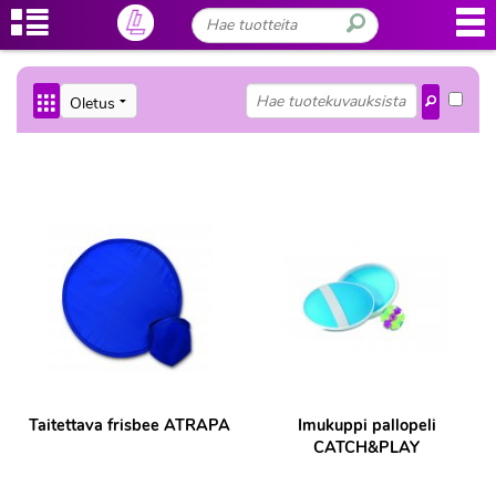
Taitettava frisbee ATRAPA
Imukuppi pallopeli
CATCH&PLAY