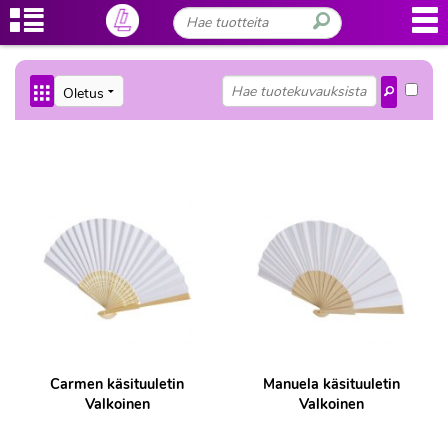
Carmen käsituuletin
Manuela käsituuletin
Valkoinen
Valkoinen