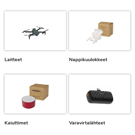
Laitteet
Nappikuulokkeet
Kaiuttimet
Varavirtalähteet