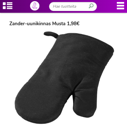
Zander-uunikinnas Musta 1,98€