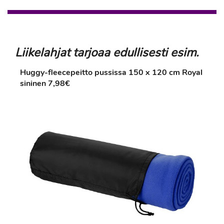
Liikelahjat tarjoaa edullisesti esim.
Huggy-fleecepeitto pussissa 150 x 120 cm Royal
sininen 7,98€