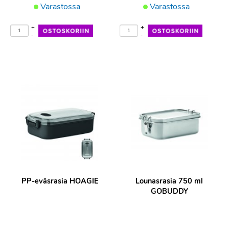
Varastossa
Varastossa
+
+
-
-
PP-eväsrasia HOAGIE
Lounasrasia 750 ml
GOBUDDY