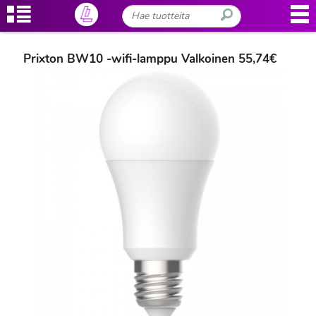
Prixton BW10 -wifi-lamppu Valkoinen 55,74€