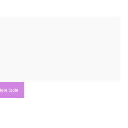
tele tuote