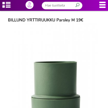
BILLUND YRTTIRUUKKU Parsley M 19€