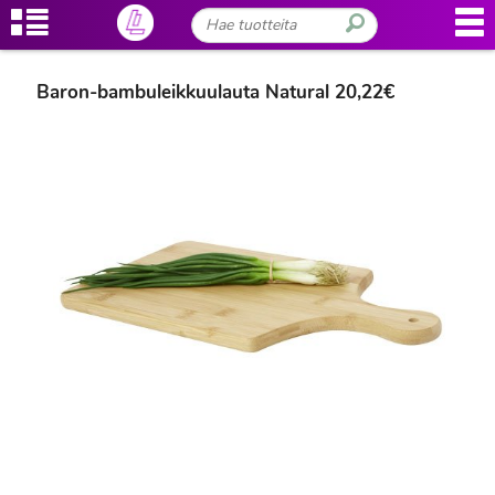
Baron-bambuleikkuulauta Natural 20,22€