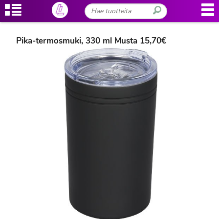
Pika-termosmuki, 330 ml Musta 15,70€