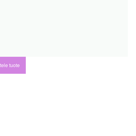
tele tuote