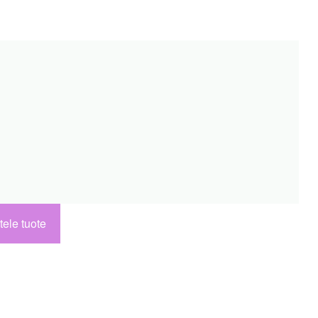
tele tuote