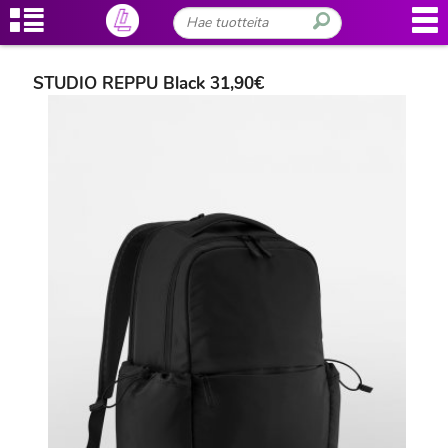
STUDIO REPPU Black 31,90€