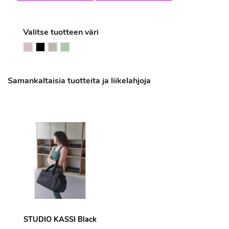
Valitse tuotteen väri
Samankaltaisia tuotteita ja liikelahjoja
STUDIO KASSI Black