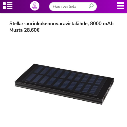
Stellar-aurinkokennovaravirtalähde, 8000 mAh
Musta 28,60€