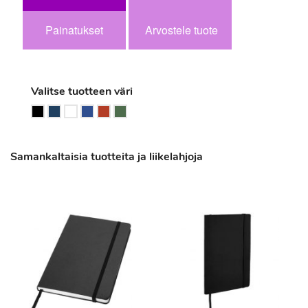
Painatukset
Arvostele tuote
Valitse tuotteen väri
Samankaltaisia tuotteita ja liikelahjoja