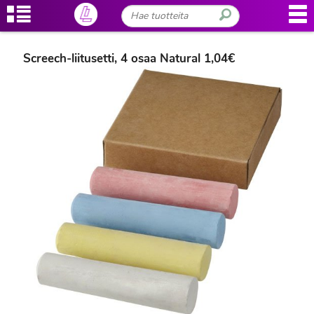
Screech-liitusetti, 4 osaa Natural 1,04€