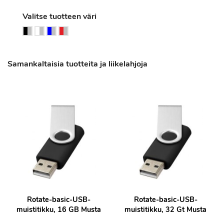
Valitse tuotteen väri
Samankaltaisia tuotteita ja liikelahjoja
Rotate-basic-USB-
Rotate-basic-USB-
muistitikku, 16 GB Musta
muistitikku, 32 Gt Musta