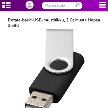
Rotate-basic-USB-muistitikku, 2 Gt Musta Hopea
3,58€