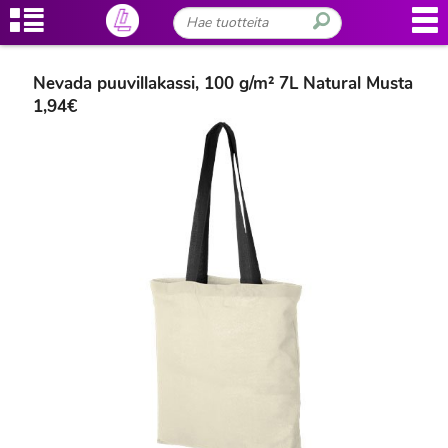
Nevada puuvillakassi, 100 g/m² 7L Natural Musta
1,94€