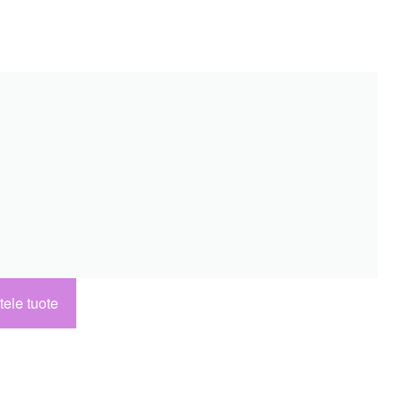
tele tuote