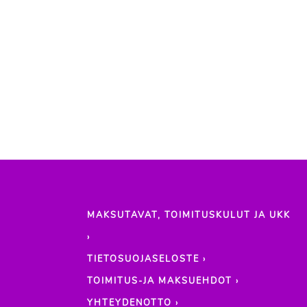
MAKSUTAVAT, TOIMITUSKULUT JA UKK
›
TIETOSUOJASELOSTE ›
TOIMITUS-JA MAKSUEHDOT ›
YHTEYDENOTTO ›