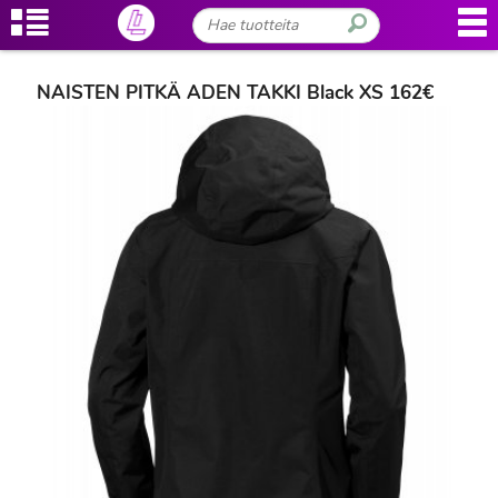
NAISTEN PITKÄ ADEN TAKKI Black XS 162€