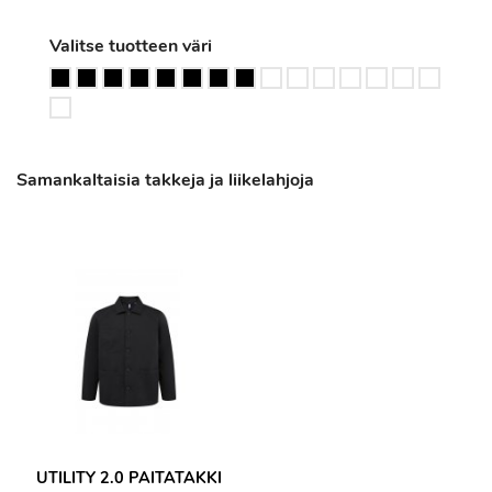
Valitse tuotteen väri
Samankaltaisia takkeja ja liikelahjoja
UTILITY 2.0 PAITATAKKI