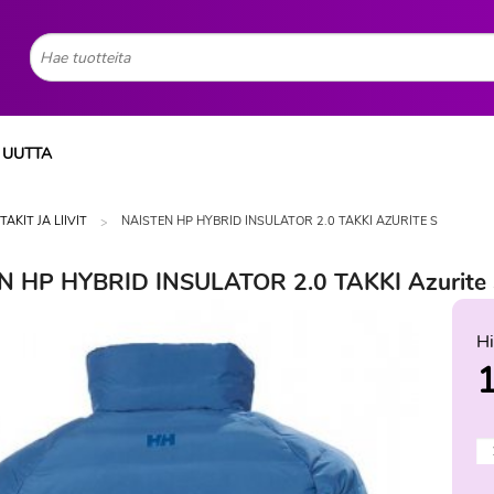
UUTTA
TAKIT JA LIIVIT
NAISTEN HP HYBRID INSULATOR 2.0 TAKKI AZURITE S
N HP HYBRID INSULATOR 2.0 TAKKI Azurite
Hi