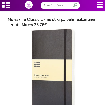
Moleskine Classic L -muistikirja, pehmeäkantinen
- ruutu Musta 25,76€