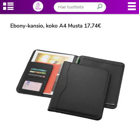
Ebony-kansio, koko A4 Musta 17,74€