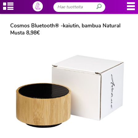
Cosmos Bluetooth® -kaiutin, bambua Natural
Musta 8,98€