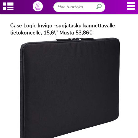
Case Logic Invigo -suojatasku kannettavalle
tietokoneelle, 15,6\" Musta 53,86€