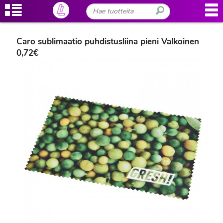
Caro sublimaatio puhdistusliina pieni Valkoinen
0,72€