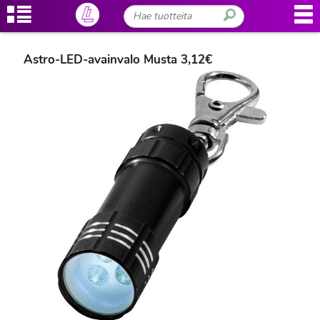
Astro-LED-avainvalo Musta 3,12€